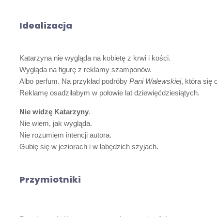
Idealizacja
Katarzyna nie wygląda na kobietę z krwi i kości.
Wygląda na figurę z reklamy szamponów.
Albo perfum. Na przykład podróby
Pani Walewskiej
, która się
Reklamę osadziłabym w połowie lat dziewięćdziesiątych.
Nie widzę Katarzyny
.
Nie wiem, jak wygląda.
Nie rozumiem intencji autora.
Gubię się w jeziorach i w łabędzich szyjach.
Przymiotniki