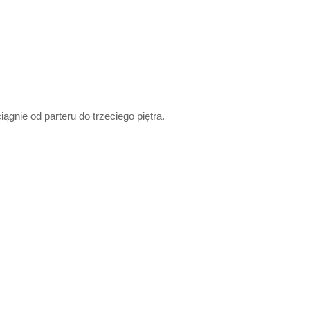
 ciągnie od parteru do trzeciego piętra.